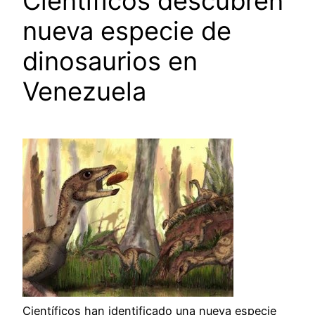
Científicos descubren
nueva especie de
dinosaurios en
Venezuela
Científicos han identificado una nueva especie