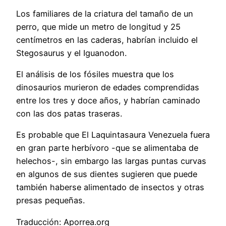
Los familiares de la criatura del tamaño de un
perro, que mide un metro de longitud y 25
centímetros en las caderas, habrían incluido el
Stegosaurus y el Iguanodon.
El análisis de los fósiles muestra que los
dinosaurios murieron de edades comprendidas
entre los tres y doce años, y habrían caminado
con las dos patas traseras.
Es probable que El Laquintasaura Venezuela fuera
en gran parte herbívoro -que se alimentaba de
helechos-, sin embargo las largas puntas curvas
en algunos de sus dientes sugieren que puede
también haberse alimentado de insectos y otras
presas pequeñas.
Traducción: Aporrea.org