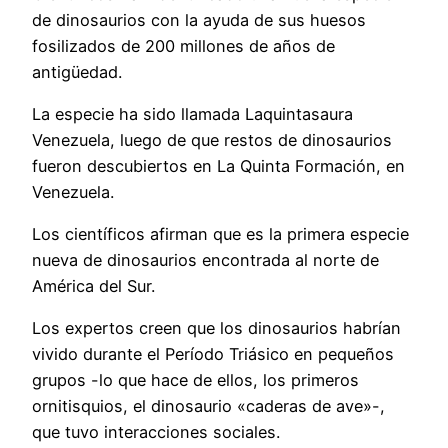
de dinosaurios con la ayuda de sus huesos
fosilizados de 200 millones de años de
antigüedad.
La especie ha sido llamada Laquintasaura
Venezuela, luego de que restos de dinosaurios
fueron descubiertos en La Quinta Formación, en
Venezuela.
Los científicos afirman que es la primera especie
nueva de dinosaurios encontrada al norte de
América del Sur.
Los expertos creen que los dinosaurios habrían
vivido durante el Período Triásico en pequeños
grupos -lo que hace de ellos, los primeros
ornitisquios, el dinosaurio «caderas de ave»-,
que tuvo interacciones sociales.