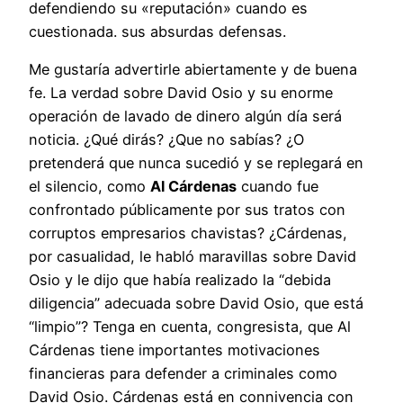
defendiendo su «reputación» cuando es
cuestionada. sus absurdas defensas.
Me gustaría advertirle abiertamente y de buena
fe. La verdad sobre David Osio y su enorme
operación de lavado de dinero algún día será
noticia. ¿Qué dirás? ¿Que no sabías? ¿O
pretenderá que nunca sucedió y se replegará en
el silencio, como
Al Cárdenas
cuando fue
confrontado públicamente por sus tratos con
corruptos empresarios chavistas? ¿Cárdenas,
por casualidad, le habló maravillas sobre David
Osio y le dijo que había realizado la “debida
diligencia” adecuada sobre David Osio, que está
“limpio”? Tenga en cuenta, congresista, que Al
Cárdenas tiene importantes motivaciones
financieras para defender a criminales como
David Osio. Cárdenas está en connivencia con