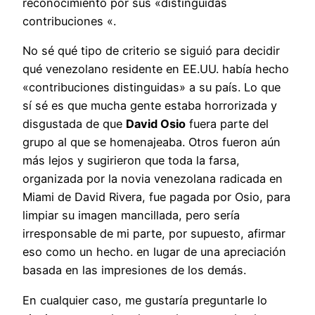
reconocimiento por sus «distinguidas
contribuciones «.
No sé qué tipo de criterio se siguió para decidir
qué venezolano residente en EE.UU. había hecho
«contribuciones distinguidas» a su país. Lo que
sí sé es que mucha gente estaba horrorizada y
disgustada de que
David Osio
fuera parte del
grupo al que se homenajeaba. Otros fueron aún
más lejos y sugirieron que toda la farsa,
organizada por la novia venezolana radicada en
Miami de David Rivera, fue pagada por Osio, para
limpiar su imagen mancillada, pero sería
irresponsable de mi parte, por supuesto, afirmar
eso como un hecho. en lugar de una apreciación
basada en las impresiones de los demás.
En cualquier caso, me gustaría preguntarle lo