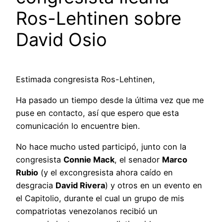
Ros-Lehtinen sobre
David Osio
Estimada congresista Ros-Lehtinen,
Ha pasado un tiempo desde la última vez que me
puse en contacto, así que espero que esta
comunicación lo encuentre bien.
No hace mucho usted participó, junto con la
congresista
Connie Mack
, el senador
Marco
Rubio
(y el excongresista ahora caído en
desgracia
David Rivera
) y otros en un evento en
el Capitolio, durante el cual un grupo de mis
compatriotas venezolanos recibió un