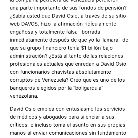
una parte importante de sus fondos de pensión?
¿Sabía usted que David Osio, a través de su sitio
web DAVOS, hizo la afirmación ridículamente
engañosa y totalmente falsa -borrada
inmediatamente después de que yo la llamara- de
que su grupo financiero tenía $1 billón bajo
administración? ¿Está al tanto de las relaciones
profesionales actuales que enredan a David Osio
con funcionarios chavistas absolutamente
corruptos de Venezuela? Creo que es uno de los
banqueros elegidos por la “boligarquía”
venezolana.
David Osio emplea con entusiasmo los servicios
de médicos y abogados para silenciar a sus
críticos, e incluso toma el asunto en sus propias
manos al enviar comunicaciones sin fundamento