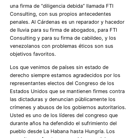
una firma de “diligencia debida” llamada FTI
Consulting, con sus propios antecedentes
penales. Al Cárdenas es un reparador y hacedor
de lluvia para su firma de abogados, para FTI
Consulting y para su firma de cabildeo, y los
venezolanos con problemas éticos son sus
objetivos favoritos.
Los que venimos de países sin estado de
derecho siempre estamos agradecidos por los
representantes electos del Congreso de los
Estados Unidos que se mantienen firmes contra
las dictaduras y denuncian públicamente los
crímenes y abusos de los gobiernos autoritarios.
Usted es uno de los líderes del congreso que
durante años ha defendido el sufrimiento del
pueblo desde La Habana hasta Hungría. Los