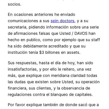
socios.
En ocasiones anteriores he enviado
comunicaciones a sus
spin doctors
, y a su
secretaria, pidiendo información sobre una serie
de afirmaciones falsas que Usted / DAVOS han
hecho en publico, como por ejemplo que su staff
ha sido debidamente acreditado y que su
institución tenía $3 billones en assets.
Sus respuestas, hasta el día de hoy, han sido
insatisfactorias, y por ello le reitero, una vez
más, que explique con meridiana claridad todas
las dudas que existen sobre Usted, su operación
financiera, sus clientes, y la observancia de
regulaciones contra el blanqueo de capitales.
Por favor explique también de donde sacó que a