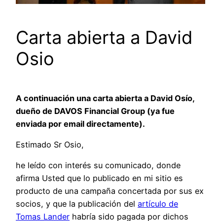
Carta abierta a David
Osio
A continuación una carta abierta a David Osío,
dueño de DAVOS Financial Group (ya fue
enviada por email directamente).
Estimado Sr Osio,
he leído con interés su comunicado, donde
afirma Usted que lo publicado en mi sitio es
producto de una campaña concertada por sus ex
socios, y que la publicación del
artículo de
Tomas Lander
habría sido pagada por dichos