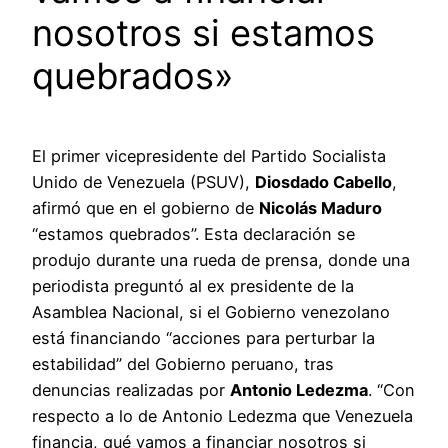
nosotros si estamos
quebrados»
El primer vicepresidente del Partido Socialista
Unido de Venezuela (PSUV),
Diosdado Cabello
,
afirmó que en el gobierno de
Nicolás Maduro
“estamos quebrados”. Esta declaración se
produjo durante una rueda de prensa, donde una
periodista preguntó al ex presidente de la
Asamblea Nacional, si el Gobierno venezolano
está financiando “acciones para perturbar la
estabilidad” del Gobierno peruano, tras
denuncias realizadas por
Antonio Ledezma
. “Con
respecto a lo de Antonio Ledezma que Venezuela
financia, qué vamos a financiar nosotros si