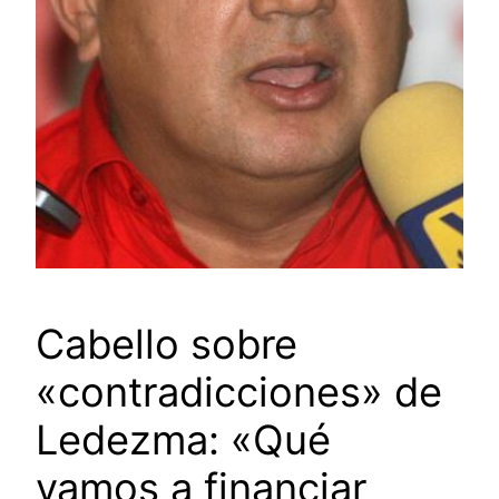
Cabello sobre
«contradicciones» de
Ledezma: «Qué
vamos a financiar