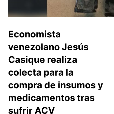
Economista
venezolano Jesús
Casique realiza
colecta para la
compra de insumos y
medicamentos tras
sufrir ACV