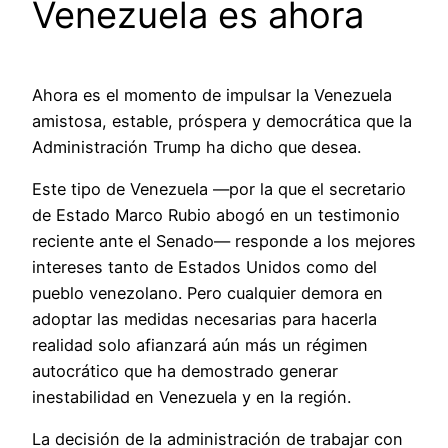
Venezuela es ahora
Ahora es el momento de impulsar la Venezuela
amistosa, estable, próspera y democrática que la
Administración Trump ha dicho que desea.
Este tipo de Venezuela —por la que el secretario
de Estado Marco Rubio abogó en un testimonio
reciente ante el Senado— responde a los mejores
intereses tanto de Estados Unidos como del
pueblo venezolano. Pero cualquier demora en
adoptar las medidas necesarias para hacerla
realidad solo afianzará aún más un régimen
autocrático que ha demostrado generar
inestabilidad en Venezuela y en la región.
La decisión de la administración de trabajar con