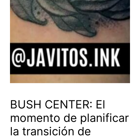
BUSH CENTER: El
momento de planificar
la transición de