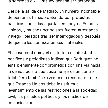
la sociedad civil. Esta ley debería ser derogada.
Desde la salida de Maduro, un número incontable
de personas ha sido detenido por protestas
pacíficas, incluidas aquellas en apoyo a Estados
Unidos, y muchos periodistas fueron arrestados
y luego liberados tras ser interrogados y después
de que se les confiscaran sus materiales.
El acoso continuo y el maltrato a manifestantes
pacíficos y periodistas indican que Rodríguez no
está plenamente comprometida con una vía hacia
la democracia o que quizá no ejerce un control
total. Pero también sirven como recordatorio de
que Estados Unidos debe insistir en el
levantamiento de las restricciones a la sociedad
civil, los partidos políticos y los medios de
comunicación.