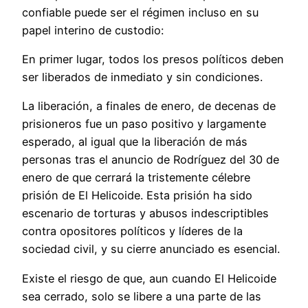
confiable puede ser el régimen incluso en su
papel interino de custodio:
En primer lugar, todos los presos políticos deben
ser liberados de inmediato y sin condiciones.
La liberación, a finales de enero, de decenas de
prisioneros fue un paso positivo y largamente
esperado, al igual que la liberación de más
personas tras el anuncio de Rodríguez del 30 de
enero de que cerrará la tristemente célebre
prisión de El Helicoide. Esta prisión ha sido
escenario de torturas y abusos indescriptibles
contra opositores políticos y líderes de la
sociedad civil, y su cierre anunciado es esencial.
Existe el riesgo de que, aun cuando El Helicoide
sea cerrado, solo se libere a una parte de las