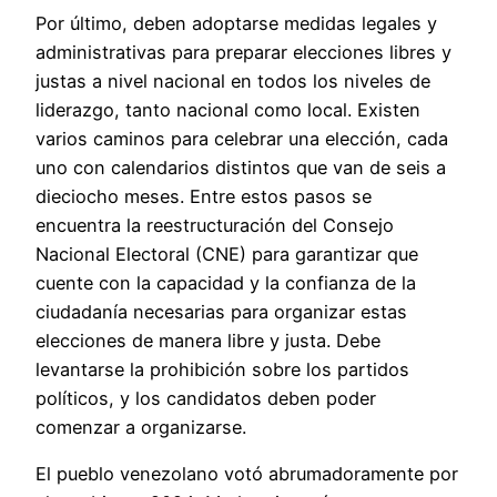
Por último, deben adoptarse medidas legales y
administrativas para preparar elecciones libres y
justas a nivel nacional en todos los niveles de
liderazgo, tanto nacional como local. Existen
varios caminos para celebrar una elección, cada
uno con calendarios distintos que van de seis a
dieciocho meses. Entre estos pasos se
encuentra la reestructuración del Consejo
Nacional Electoral (CNE) para garantizar que
cuente con la capacidad y la confianza de la
ciudadanía necesarias para organizar estas
elecciones de manera libre y justa. Debe
levantarse la prohibición sobre los partidos
políticos, y los candidatos deben poder
comenzar a organizarse.
El pueblo venezolano votó abrumadoramente por