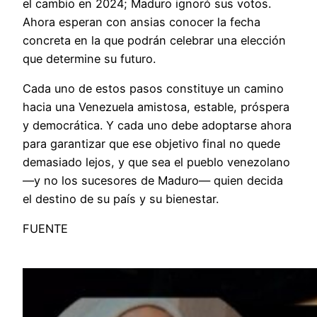
el cambio en 2024; Maduro ignoró sus votos.
Ahora esperan con ansias conocer la fecha
concreta en la que podrán celebrar una elección
que determine su futuro.
Cada uno de estos pasos constituye un camino
hacia una Venezuela amistosa, estable, próspera
y democrática. Y cada uno debe adoptarse ahora
para garantizar que ese objetivo final no quede
demasiado lejos, y que sea el pueblo venezolano
—y no los sucesores de Maduro— quien decida
el destino de su país y su bienestar.
FUENTE