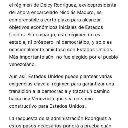
el régimen de Delcy Rodríguez, exvicepresidenta
del ahora encarcelado Nicolás Maduro, es
comprensible a corto plazo para alcanzar
objetivos económicos iniciales de Estados
Unidos. Sin embargo, este régimen no es
estable, ni próspero, ni democrático, y solo es
ocasionalmente amistoso con Estados Unidos.
Más importante aún, no fue elegido por el pueblo
venezolano.
Aun así, Estados Unidos puede plantear varias
exigencias clave al régimen para garantizar una
transición a la democracia y trazar un camino
hacia una Venezuela que sea un socio
constructivo para Estados Unidos.
La respuesta de la administración Rodríguez a
estos pasos necesarios pondrá a prueba cuán