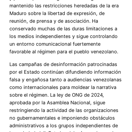
mantenido las restricciones heredadas de la era
Maduro sobre la libertad de expresión, de
reunión, de prensa y de asociación. Ha
conservado muchas de las duras limitaciones a
los medios independientes y sigue controlando
un entorno comunicacional fuertemente
favorable al régimen para el pueblo venezolano.
Las campañas de desinformación patrocinadas
por el Estado continúan difundiendo información
falsa y engañosa tanto a audiencias venezolanas
como internacionales para moldear la narrativa
sobre el régimen. La ley de ONG de 2024,
aprobada por la Asamblea Nacional, sigue
restringiendo la actividad de las organizaciones
no gubernamentales e imponiendo obstáculos
administrativos a los grupos independientes de