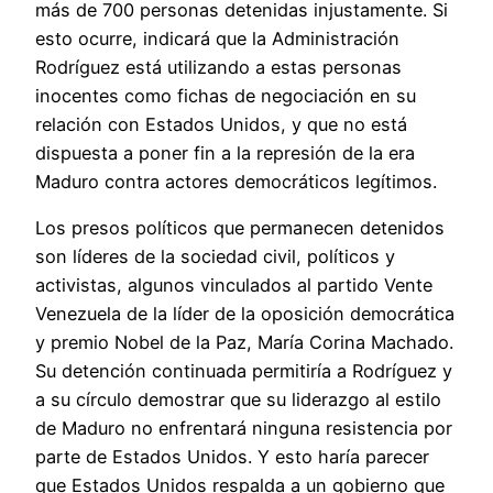
más de 700 personas detenidas injustamente. Si
esto ocurre, indicará que la Administración
Rodríguez está utilizando a estas personas
inocentes como fichas de negociación en su
relación con Estados Unidos, y que no está
dispuesta a poner fin a la represión de la era
Maduro contra actores democráticos legítimos.
Los presos políticos que permanecen detenidos
son líderes de la sociedad civil, políticos y
activistas, algunos vinculados al partido Vente
Venezuela de la líder de la oposición democrática
y premio Nobel de la Paz, María Corina Machado.
Su detención continuada permitiría a Rodríguez y
a su círculo demostrar que su liderazgo al estilo
de Maduro no enfrentará ninguna resistencia por
parte de Estados Unidos. Y esto haría parecer
que Estados Unidos respalda a un gobierno que