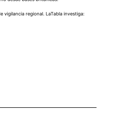
 vigilancia regional. LaTabla investiga: