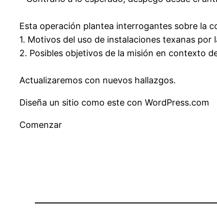
Esta operación plantea interrogantes sobre la co
1. Motivos del uso de instalaciones texanas por 
2. Posibles objetivos de la misión en contexto d
Actualizaremos con nuevos hallazgos.
Diseña un sitio como este con WordPress.com
Comenzar