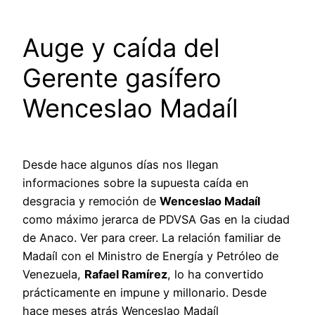
Auge y caída del
Gerente gasífero
Wenceslao Madaíl
Desde hace algunos días nos llegan
informaciones sobre la supuesta caída en
desgracia y remoción de
Wenceslao Madaíl
como máximo jerarca de PDVSA Gas en la ciudad
de Anaco. Ver para creer. La relación familiar de
Madaíl con el Ministro de Energía y Petróleo de
Venezuela,
Rafael Ramírez
, lo ha convertido
prácticamente en impune y millonario.
Desde
hace meses atrás Wenceslao Madaíl