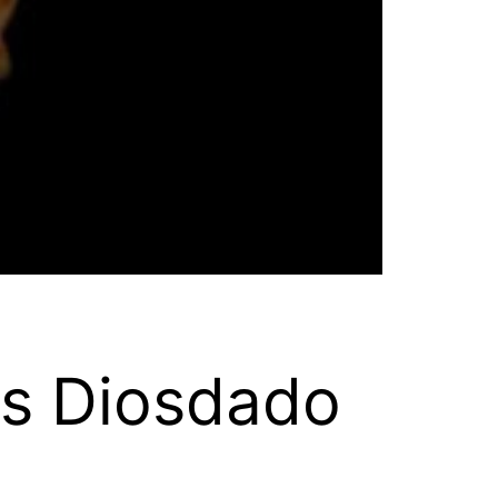
s Diosdado