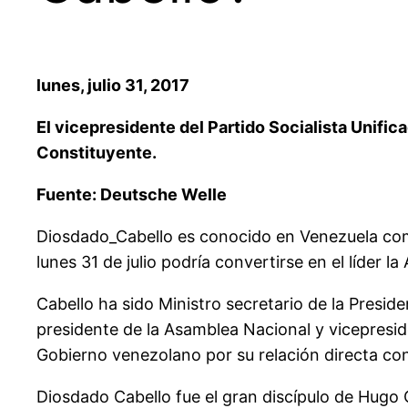
lunes, julio 31, 2017
El vicepresidente del Partido Socialista Unifi
Constituyente.
Fuente: Deutsche Welle
Diosdado_Cabello es conocido en Venezuela como
lunes 31 de julio podría convertirse en el líder
Cabello ha sido Ministro secretario de la Preside
presidente de la Asamblea Nacional y vicepresid
Gobierno venezolano por su relación directa co
Diosdado Cabello fue el gran discípulo de Hugo