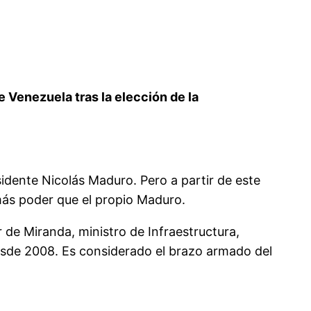
 Venezuela tras la elección de la
dente Nicolás Maduro. Pero a partir de este
 más poder que el propio Maduro.
r de Miranda, ministro de Infraestructura,
desde 2008. Es considerado el brazo armado del