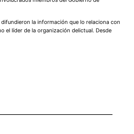
ifundieron la información que lo relaciona con
 el líder de la organización delictual. Desde