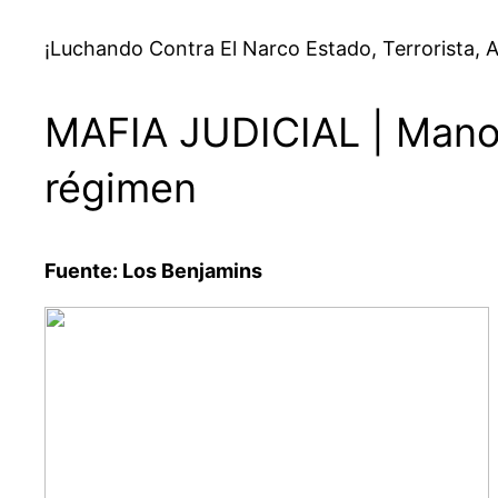
¡Luchando Contra El Narco Estado, Terrorista, A
MAFIA JUDICIAL | Manos
régimen
Fuente: Los Benjamins