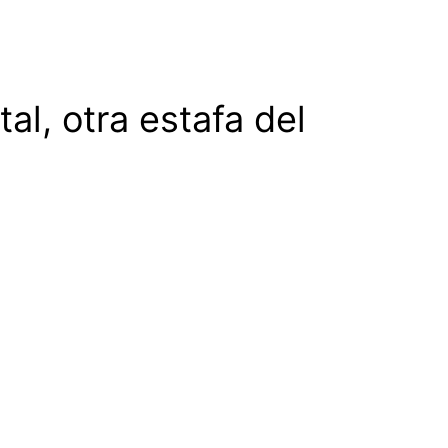
l, otra estafa del