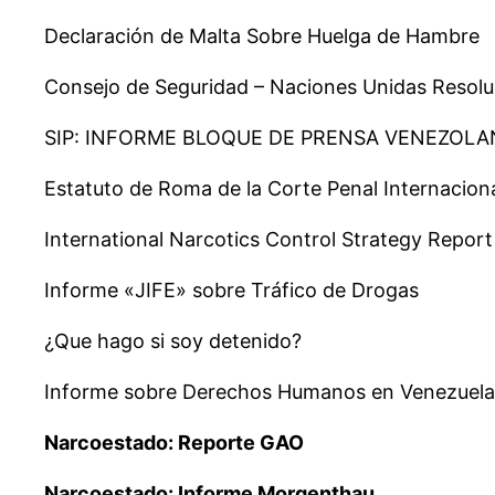
Declaración de Malta Sobre Huelga de Hambre
Consejo de Seguridad – Naciones Unidas Resolu
SIP: INFORME BLOQUE DE PRENSA VENEZOLA
Estatuto de Roma de la Corte Penal Internacion
International Narcotics Control Strategy Repor
Informe «JIFE» sobre Tráfico de Drogas
¿Que hago si soy detenido?
Informe sobre Derechos Humanos en Venezuela
Narcoestado: Reporte GAO
Narcoestado: Informe Morgenthau