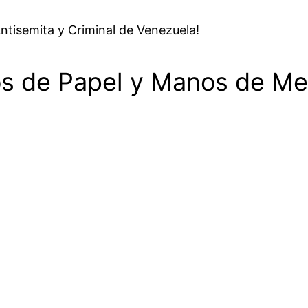
ntisemita y Criminal de Venezuela!
 de Papel y Manos de Meta