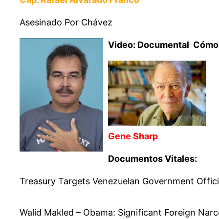
Asesinado Por Chávez
Video: Documental Cómo 
Gene Sharp
Documentos Vitales:
Treasury Targets Venezuelan Government Offici
Walid Makled – Obama: Significant Foreign Narco