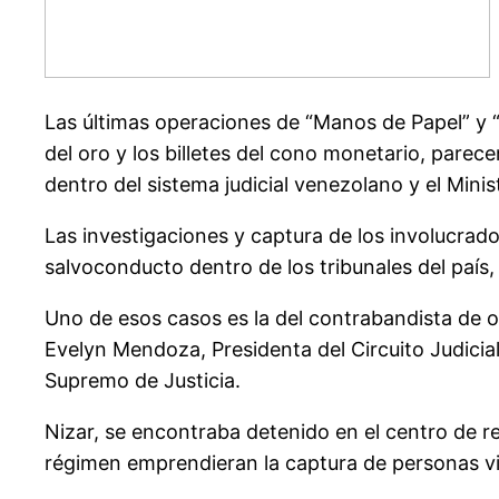
Las últimas operaciones de “Manos de Papel” y 
del oro y los billetes del cono monetario, parec
dentro del sistema judicial venezolano y el Minis
Las investigaciones y captura de los involucrad
salvoconducto dentro de los tribunales del país, 
Uno de esos casos es la del contrabandista de o
Evelyn Mendoza, Presidenta del Circuito Judicial
Supremo de Justicia.
Nizar, se encontraba detenido en el centro de r
régimen emprendieran la captura de personas vi