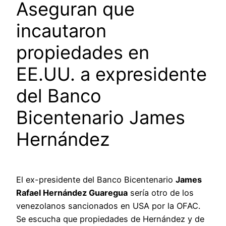
Aseguran que
incautaron
propiedades en
EE.UU. a expresidente
del Banco
Bicentenario James
Hernández
El ex-presidente del Banco Bicentenario
James
Rafael Hernández Guaregua
sería otro de los
venezolanos sancionados en USA por la OFAC.
Se escucha que propiedades de Hernández y de