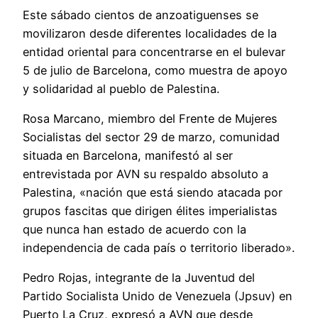
Este sábado cientos de anzoatiguenses se
movilizaron desde diferentes localidades de la
entidad oriental para concentrarse en el bulevar
5 de julio de Barcelona, como muestra de apoyo
y solidaridad al pueblo de Palestina.
Rosa Marcano, miembro del Frente de Mujeres
Socialistas del sector 29 de marzo, comunidad
situada en Barcelona, manifestó al ser
entrevistada por AVN su respaldo absoluto a
Palestina, «nación que está siendo atacada por
grupos fascitas que dirigen élites imperialistas
que nunca han estado de acuerdo con la
independencia de cada país o territorio liberado».
Pedro Rojas, integrante de la Juventud del
Partido Socialista Unido de Venezuela (Jpsuv) en
Puerto La Cruz, expresó a AVN que desde