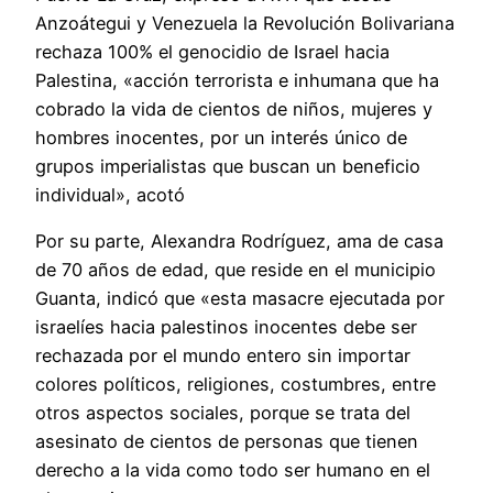
Anzoátegui y Venezuela la Revolución Bolivariana
rechaza 100% el genocidio de Israel hacia
Palestina, «acción terrorista e inhumana que ha
cobrado la vida de cientos de niños, mujeres y
hombres inocentes, por un interés único de
grupos imperialistas que buscan un beneficio
individual», acotó
Por su parte, Alexandra Rodríguez, ama de casa
de 70 años de edad, que reside en el municipio
Guanta, indicó que «esta masacre ejecutada por
israelíes hacia palestinos inocentes debe ser
rechazada por el mundo entero sin importar
colores políticos, religiones, costumbres, entre
otros aspectos sociales, porque se trata del
asesinato de cientos de personas que tienen
derecho a la vida como todo ser humano en el