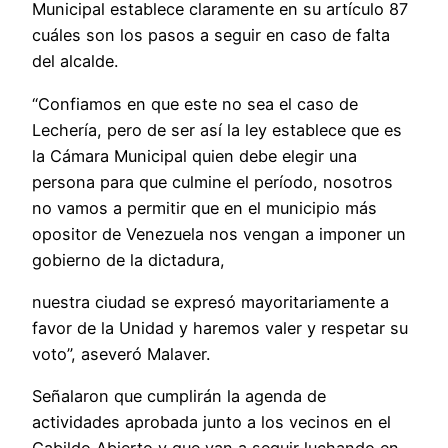
Municipal establece claramente en su artículo 87
cuáles son los pasos a seguir en caso de falta
del alcalde.
“Confiamos en que este no sea el caso de
Lechería, pero de ser así la ley establece que es
la Cámara Municipal quien debe elegir una
persona para que culmine el período, nosotros
no vamos a permitir que en el municipio más
opositor de Venezuela nos vengan a imponer un
gobierno de la dictadura,
nuestra ciudad se expresó mayoritariamente a
favor de la Unidad y haremos valer y respetar su
voto”, aseveró Malaver.
Señalaron que cumplirán la agenda de
actividades aprobada junto a los vecinos en el