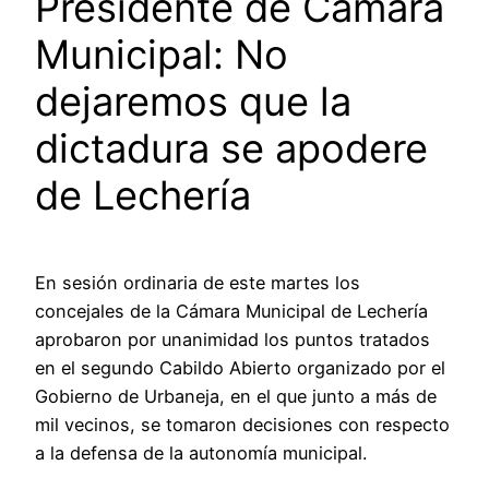
Presidente de Cámara
Municipal: No
dejaremos que la
dictadura se apodere
de Lechería
En sesión ordinaria de este martes los
concejales de la Cámara Municipal de Lechería
aprobaron por unanimidad los puntos tratados
en el segundo Cabildo Abierto organizado por el
Gobierno de Urbaneja, en el que junto a más de
mil vecinos, se tomaron decisiones con respecto
a la defensa de la autonomía municipal.