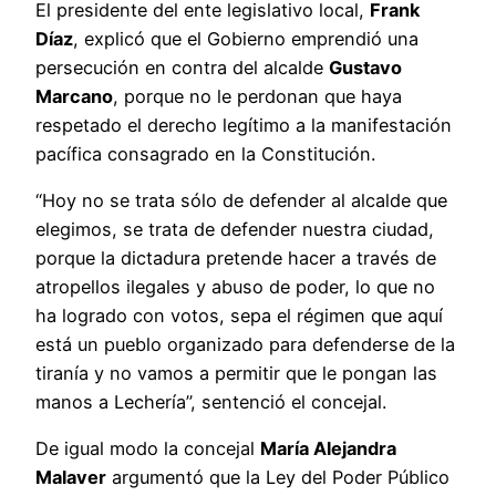
El presidente del ente legislativo local,
Frank
Díaz
, explicó que el Gobierno emprendió una
persecución en contra del alcalde
Gustavo
Marcano
, porque no le perdonan que haya
respetado el derecho legítimo a la manifestación
pacífica consagrado en la Constitución.
“Hoy no se trata sólo de defender al alcalde que
elegimos, se trata de defender nuestra ciudad,
porque la dictadura pretende hacer a través de
atropellos ilegales y abuso de poder, lo que no
ha logrado con votos, sepa el régimen que aquí
está un pueblo organizado para defenderse de la
tiranía y no vamos a permitir que le pongan las
manos a Lechería”, sentenció el concejal.
De igual modo la concejal
María Alejandra
Malaver
argumentó que la Ley del Poder Público