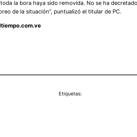
da la bora haya sido removida. No se ha decretado 
de la situación”, puntualizó el titular de PC.
/eltiempo.com.ve
Etiquetas: