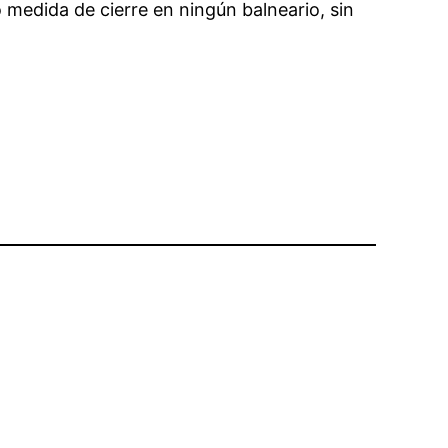
medida de cierre en ningún balneario, sin