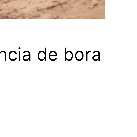
ncia de bora