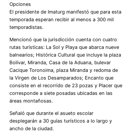
Opciones
El presidente de Imaturg manifestó que para esta
temporada esperan recibir al menos a 300 mil
temporadistas.
Mencionó que la jurisdicción cuenta con cuatro
rutas turísticas: La Sol y Playa que abarca nueve
balnearios; Histórica Cultural que incluye la plaza
Bolívar, Miranda, Casa de la Aduana, bulevar
Cacique Toronoima, plaza Miranda y redoma de
la Virgen de Los Desamparados; Encanto que
consiste en el recorrido de 23 pozas y Placer que
corresponde a siete posadas ubicadas en las
áreas montañosas.
Señaló que durante el asueto escolar
desplegarán a 30 guías turísticos a lo largo y
ancho de la ciudad.