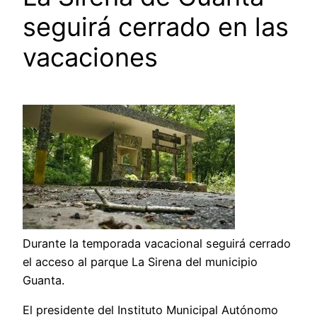
seguirá cerrado en las
vacaciones
Durante la temporada vacacional seguirá cerrado
el acceso al parque La Sirena del municipio
Guanta.
El presidente del Instituto Municipal Autónomo