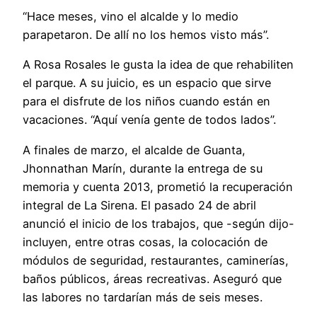
“Hace meses, vino el alcalde y lo medio
parapetaron. De allí no los hemos visto más”.
A Rosa Rosales le gusta la idea de que rehabiliten
el parque. A su juicio, es un espacio que sirve
para el disfrute de los niños cuando están en
vacaciones. “Aquí venía gente de todos lados”.
A finales de marzo, el alcalde de Guanta,
Jhonnathan Marín, durante la entrega de su
memoria y cuenta 2013, prometió la recuperación
integral de La Sirena. El pasado 24 de abril
anunció el inicio de los trabajos, que -según dijo-
incluyen, entre otras cosas, la colocación de
módulos de seguridad, restaurantes, caminerías,
baños públicos, áreas recreativas. Aseguró que
las labores no tardarían más de seis meses.