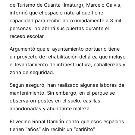
de Turismo de Guanta (Imaturg), Marcelo Galvis,
informó que el espacio natural que tiene
capacidad para recibir aproximadamente a 3 mil
personas, no abrirá sus puertas durante el
receso escolar.
Argumentó que el ayuntamiento portuario tiene
un proyecto de rehabilitación del área que incluye
el levantamiento de infraestructura, caballerizas y
zona de seguridad.
Según aseguró, han realizado algunas labores de
mantenimiento. Sin embargo, en el parque se
observaron postes en el suelo, casillas
abandonadas y abundante maleza.
El vecino Ronal Damián contó que esos espacios
tienen “años” sin recibir un “cariñito”.