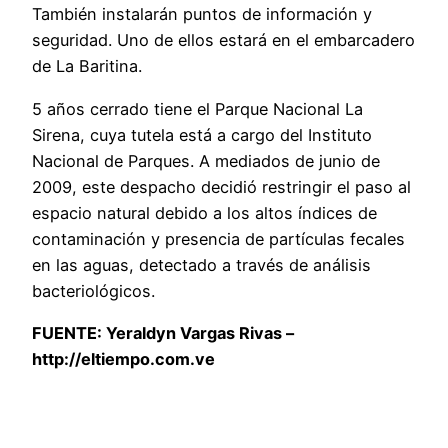
También instalarán puntos de información y
seguridad. Uno de ellos estará en el embarcadero
de La Baritina.
5 años cerrado tiene el Parque Nacional La
Sirena, cuya tutela está a cargo del Instituto
Nacional de Parques. A mediados de junio de
2009, este despacho decidió restringir el paso al
espacio natural debido a los altos índices de
contaminación y presencia de partículas fecales
en las aguas, detectado a través de análisis
bacteriológicos.
FUENTE:
Yeraldyn Vargas Rivas –
http://eltiempo.com.ve