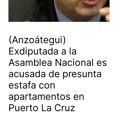
(Anzoátegui)
Exdiputada a la
Asamblea Nacional es
acusada de presunta
estafa con
apartamentos en
Puerto La Cruz