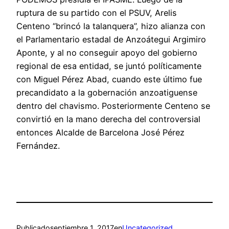
ruptura de su partido con el PSUV, Arelis
Centeno “brincó la talanquera”, hizo alianza con
el Parlamentario estadal de Anzoátegui Argimiro
Aponte, y al no conseguir apoyo del gobierno
regional de esa entidad, se juntó políticamente
con Miguel Pérez Abad, cuando este último fue
precandidato a la gobernación anzoatiguense
dentro del chavismo. Posteriormente Centeno se
convirtió en la mano derecha del controversial
entonces Alcalde de Barcelona José Pérez
Fernández.
Publicado
septiembre 1, 2017
en
Uncategorized