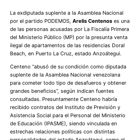
La exdiputada suplente a la Asamblea Nacional
por el partido PODEMOS,
Arelis Centenos
es una
de las personas acusadas por La Fiscalía Primera
del Ministerio Público (MP) por la presunta venta
ilegal de apartamentos de las residencias Doral
Beach, en Puerto La Cruz, estado Anzoátegui.
Centeno “abusó de su condición como diputada
suplente de la Asamblea Nacional venezolana
para cometer todo tipo de desafueros y obtener
grandes beneficios”, según indican fuentes
consultadas. Presuntamente Centeno habría
recibido contratos del Instituto de Previsión y
Asistencia Social para el Personal del Ministerio
de Educación (IPASME), siendo vinculada en
estrechas relaciones políticas con distintas
personalidades del estado Anzoátegui, como el