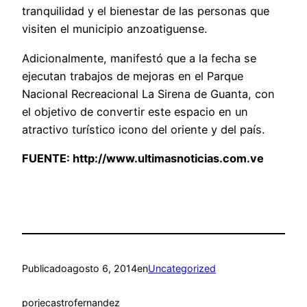
tranquilidad y el bienestar de las personas que
visiten el municipio anzoatiguense.
Adicionalmente, manifestó que a la fecha se
ejecutan trabajos de mejoras en el Parque
Nacional Recreacional La Sirena de Guanta, con
el objetivo de convertir este espacio en un
atractivo turístico icono del oriente y del país.
FUENTE:
http://www.ultimasnoticias.com.ve
Publicado
agosto 6, 2014
en
Uncategorized
por
jecastrofernandez