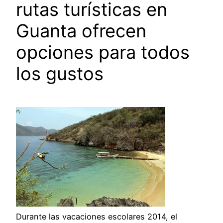
rutas turísticas en
Guanta ofrecen
opciones para todos
los gustos
Durante las vacaciones escolares 2014, el