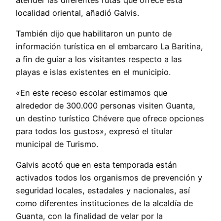
localidad oriental, añadió Galvis.
También dijo que habilitaron un punto de
información turística en el embarcaro La Baritina,
a fin de guiar a los visitantes respecto a las
playas e islas existentes en el municipio.
«En este receso escolar estimamos que
alrededor de 300.000 personas visiten Guanta,
un destino turístico Chévere que ofrece opciones
para todos los gustos», expresó el titular
municipal de Turismo.
Galvis acotó que en esta temporada están
activados todos los organismos de prevención y
seguridad locales, estadales y nacionales, así
como diferentes instituciones de la alcaldía de
Guanta, con la finalidad de velar por la