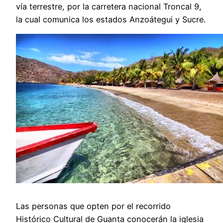
vía terrestre, por la carretera nacional Troncal 9,
la cual comunica los estados Anzoátegui y Sucre.
Las personas que opten por el recorrido
Histórico Cultural de Guanta conocerán la iglesia