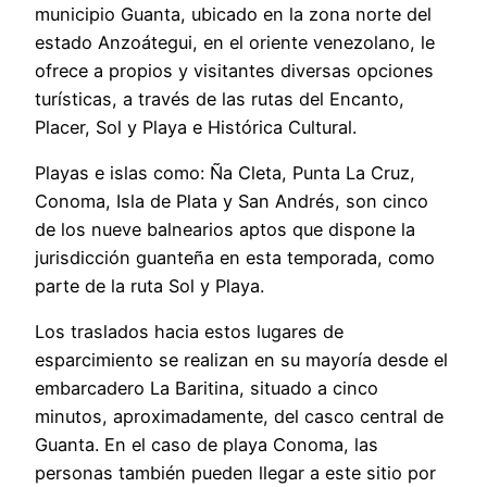
municipio Guanta, ubicado en la zona norte del
estado Anzoátegui, en el oriente venezolano, le
ofrece a propios y visitantes diversas opciones
turísticas, a través de las rutas del Encanto,
Placer, Sol y Playa e Histórica Cultural.
Playas e islas como: Ña Cleta, Punta La Cruz,
Conoma, Isla de Plata y San Andrés, son cinco
de los nueve balnearios aptos que dispone la
jurisdicción guanteña en esta temporada, como
parte de la ruta Sol y Playa.
Los traslados hacia estos lugares de
esparcimiento se realizan en su mayoría desde el
embarcadero La Baritina, situado a cinco
minutos, aproximadamente, del casco central de
Guanta. En el caso de playa Conoma, las
personas también pueden llegar a este sitio por