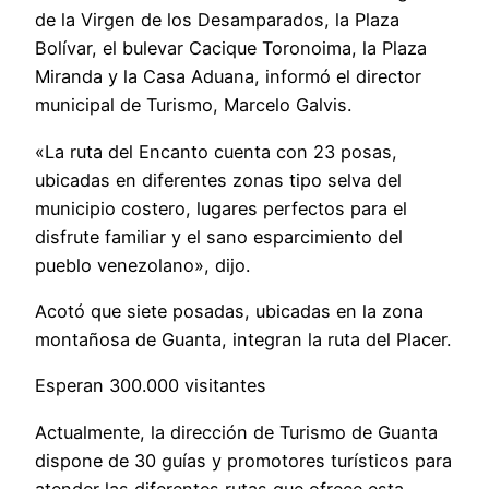
de la Virgen de los Desamparados, la Plaza
Bolívar, el bulevar Cacique Toronoima, la Plaza
Miranda y la Casa Aduana, informó el director
municipal de Turismo, Marcelo Galvis.
«La ruta del Encanto cuenta con 23 posas,
ubicadas en diferentes zonas tipo selva del
municipio costero, lugares perfectos para el
disfrute familiar y el sano esparcimiento del
pueblo venezolano», dijo.
Acotó que siete posadas, ubicadas en la zona
montañosa de Guanta, integran la ruta del Placer.
Esperan 300.000 visitantes
Actualmente, la dirección de Turismo de Guanta
dispone de 30 guías y promotores turísticos para
atender las diferentes rutas que ofrece esta