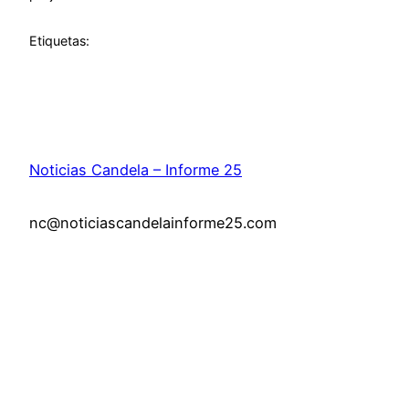
Etiquetas:
Noticias Candela – Informe 25
nc@noticiascandelainforme25.com