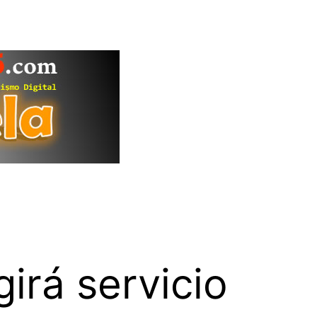
irá servicio