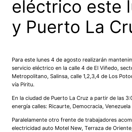
eléctrico este
y Puerto La Cr
Para este lunes 4 de agosto realizarán mantenimi
servicio eléctrico en la calle 4 de El Viñedo, sec
Metropolitano, Salinsa, calle 1,2,3,4 de Los Po
vía Piritu.
En la ciudad de Puerto La Cruz a partir de las 3:
energía calles: Ricaurte, Democracia, Venezuela
Paralelamente otro frente de trabajadores acom
electricidad auto Motel New, Terraza de Oriente,