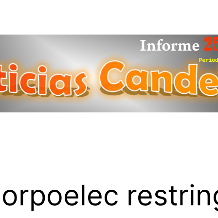
orpoelec restring