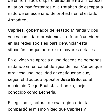
de uniformados disparó directamente a la cabeza
a varios manifestantes que trataban de escapar a
nado de un escenario de protesta en el estado
Anzoátegui.
Capriles, gobernador del estado Miranda y dos
veces candidato presidencial, difundió un video
en las redes sociales para denunciar esta
situación aunque no ofreció mayores detalles.
En el vídeo se aprecia a una decena de personas
nadando en un canal de agua del mar Caribe que
atraviesa una localidad anzoatiguense que,
según el diputado opositor
José Brito
, es el
municipio Diego Bautista Urbaneja, mejor
conocido como Lechería.
El legislador, natural de esa región oriental,
compartió el mismo vídeo que Capriles y