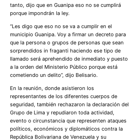
tanto, dijo que en Guanipa eso no se cumplirá
porque impondrán la ley.
“Les digo que eso no se va a cumplir en el
municipio Guanipa. Voy a firmar un decreto para
que la persona o grupos de personas que sean
sorprendidos in fraganti haciendo ese tipo de
llamado será aprehendido de inmediato y puesto
a la orden del Ministerio Público porque está
cometiendo un delito”, dijo Belisario.
En la reunión, donde asistieron los
representantes de los diferentes cuerpos de
seguridad, también rechazaron la declaración del
Grupo de Lima y repudiaron toda actividad,
evento o circunstancia que representen ataques
políticos, económicos y diplomáticos contra la
República Bolivariana de Venezuela y su