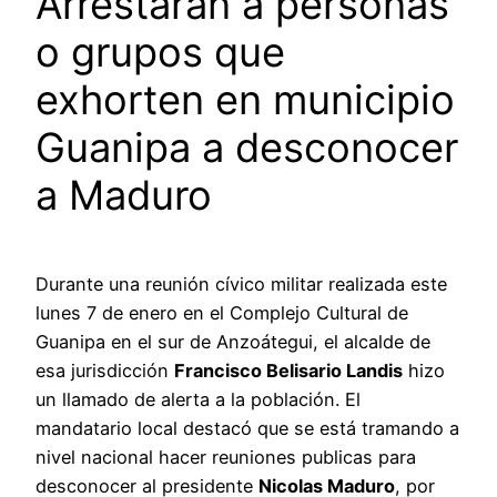
Arrestarán a personas
o grupos que
exhorten en municipio
Guanipa a desconocer
a Maduro
Durante una reunión cívico militar realizada este
lunes 7 de enero en el Complejo Cultural de
Guanipa en el sur de Anzoátegui, el alcalde de
esa jurisdicción
Francisco Belisario Landis
hizo
un llamado de alerta a la población. El
mandatario local destacó que se está tramando a
nivel nacional hacer reuniones publicas para
desconocer al presidente
Nicolas Maduro
, por