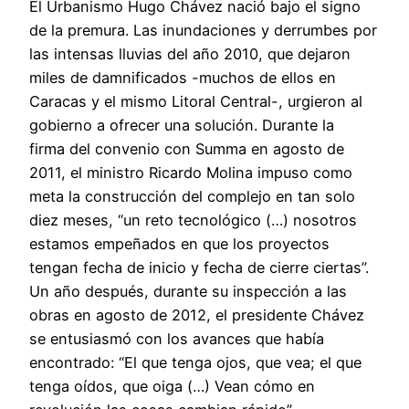
El Urbanismo Hugo Chávez nació bajo el signo
de la premura. Las inundaciones y derrumbes por
las intensas lluvias del año 2010, que dejaron
miles de damnificados -muchos de ellos en
Caracas y el mismo Litoral Central-, urgieron al
gobierno a ofrecer una solución. Durante la
firma del convenio con Summa en agosto de
2011, el ministro Ricardo Molina impuso como
meta la construcción del complejo en tan solo
diez meses, “un reto tecnológico (…) nosotros
estamos empeñados en que los proyectos
tengan fecha de inicio y fecha de cierre ciertas”.
Un año después, durante su inspección a las
obras en agosto de 2012, el presidente Chávez
se entusiasmó con los avances que había
encontrado: “El que tenga ojos, que vea; el que
tenga oídos, que oiga (…) Vean cómo en