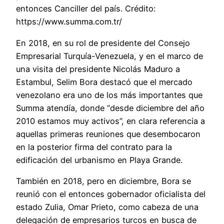
entonces Canciller del país. Crédito:
https://www.summa.com.tr/
En 2018, en su rol de presidente del Consejo
Empresarial Turquía-Venezuela, y en el marco de
una visita del presidente Nicolás Maduro a
Estambul, Selim Bora destacó que el mercado
venezolano era uno de los más importantes que
Summa atendía, donde “desde diciembre del año
2010 estamos muy activos”, en clara referencia a
aquellas primeras reuniones que desembocaron
en la posterior firma del contrato para la
edificación del urbanismo en Playa Grande.
También en 2018, pero en diciembre, Bora se
reunió con el entonces gobernador oficialista del
estado Zulia, Omar Prieto, como cabeza de una
delegación de empresarios turcos en busca de