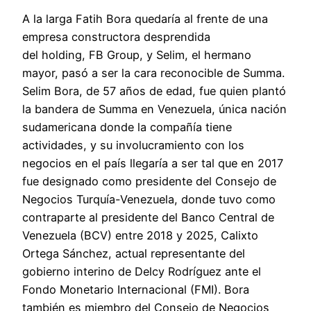
A la larga Fatih Bora quedaría al frente de una
empresa constructora desprendida
del holding, FB Group, y Selim, el hermano
mayor, pasó a ser la cara reconocible de Summa.
Selim Bora, de 57 años de edad, fue quien plantó
la bandera de Summa en Venezuela, única nación
sudamericana donde la compañía tiene
actividades, y su involucramiento con los
negocios en el país llegaría a ser tal que en 2017
fue designado como presidente del Consejo de
Negocios Turquía-Venezuela, donde tuvo como
contraparte al presidente del Banco Central de
Venezuela (BCV) entre 2018 y 2025, Calixto
Ortega Sánchez, actual representante del
gobierno interino de Delcy Rodríguez ante el
Fondo Monetario Internacional (FMI). Bora
también es miembro del Consejo de Negocios