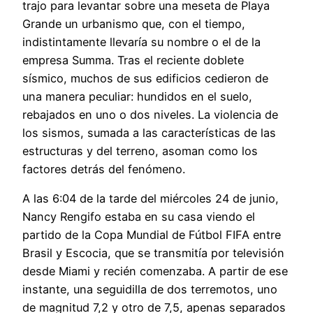
trajo para levantar sobre una meseta de Playa
Grande un urbanismo que, con el tiempo,
indistintamente llevaría su nombre o el de la
empresa Summa. Tras el reciente doblete
sísmico, muchos de sus edificios cedieron de
una manera peculiar: hundidos en el suelo,
rebajados en uno o dos niveles. La violencia de
los sismos, sumada a las características de las
estructuras y del terreno, asoman como los
factores detrás del fenómeno.
A las 6:04 de la tarde del miércoles 24 de junio,
Nancy Rengifo estaba en su casa viendo el
partido de la Copa Mundial de Fútbol FIFA entre
Brasil y Escocia, que se transmitía por televisión
desde Miami y recién comenzaba. A partir de ese
instante, una seguidilla de dos terremotos, uno
de magnitud 7,2 y otro de 7,5, apenas separados