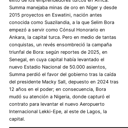
Summa manejaba minas de oro en Níger y desde
2015 proyectos en Eswatini, nación antes
conocida como Suazilandia, a la que Selim Bora
empezó a servir como Cónsul Honorario en
Ankara, la capital turca. Pero en medio de tantas
conquistas, un revés ensombreció la campaña
triunfal de Bora: según reportes de 2025, en
Senegal, en cuya capital había levantado el
nuevo Estadio Nacional de 50.000 asientos,
Summa perdió el favor del gobierno tras la caída
del presidente Macky Sall, depuesto en 2024 tras
12 años en el poder; en consecuencia, Bora
mudó su atención a Nigeria, donde capturó el
contrato para levantar el nuevo Aeropuerto
Internacional Lekki-Epe, al este de Lagos, la
capital.