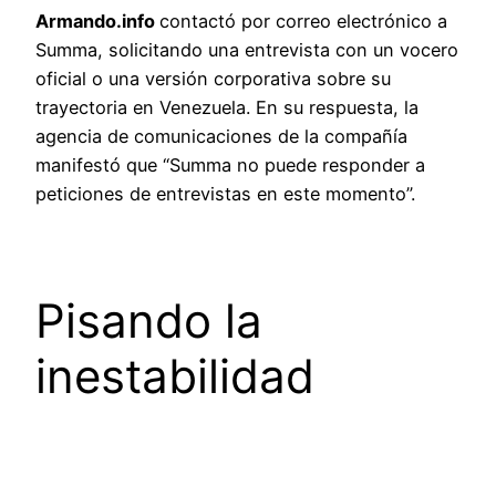
Armando.info
contactó por correo electrónico a
Summa, solicitando una entrevista con un vocero
oficial o una versión corporativa sobre su
trayectoria en Venezuela. En su respuesta, la
agencia de comunicaciones de la compañía
manifestó que “Summa no puede responder a
peticiones de entrevistas en este momento”.
Pisando la
inestabilidad