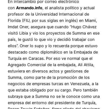
En intercambio por correo electrónico
con
Armando.info
, el analista político y actual
profesor de la Universidad Internacional de
Florida (FIU, por sus siglas en inglés) en Miami,
Imdat Oner, asegura que cuando “Hugo Chávez
visitó Libia y vio los proyectos de Summa en ese
país, le gustó lo que vio y decidió trabajar con
ellos”. Oner lo supo y lo recuerda porque estuvo
destacado como diplomático en la Embajada de
Turquía en Caracas. Por eso ve normal que el
Agregado Comercial de la embajada, Ali Attila,
estuviera en diversos actos y gestiones de
Summa, como parte de la promoción de los
negocios de empresas turcas en Venezuela, a la
que estaba obligado por su cargo. Pero también
subraya que a Summa no se le conoce como una
empresa del entorno del presidente de Turquía,