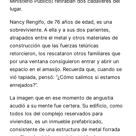
Ministerio Público) retiraban dos cadáveres del
lugar.
Nancy Rengifo, de 76 años de edad, es una
sobreviviente. A ella y a sus dos parientes,
atrapados entre el metal y otros materiales de
construcción que las fuerzas telúricas
retorcieron, los rescataron otros familiares que
por una ventana consiguieron entrar y abrir un
espacio en el amasijo. Recuerda que, cuando se
vió tapiada, pensó: “¿Cómo salimos si estamos
enrejados?”.
La imagen que en ese momento de angustia
acudió a su mente fue certera. Su edificio, como
todos los del complejo reservados para
viviendas, es un inmueble prefabricado,
consistente de una estructura de metal forrada