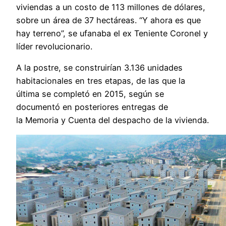
viviendas a un costo de 113 millones de dólares,
sobre un área de 37 hectáreas. “Y ahora es que
hay terreno”, se ufanaba el ex Teniente Coronel y
líder revolucionario.
A la postre, se construirían 3.136 unidades
habitacionales en tres etapas, de las que la
última se completó en 2015, según se
documentó en posteriores entregas de
la Memoria y Cuenta del despacho de la vivienda.