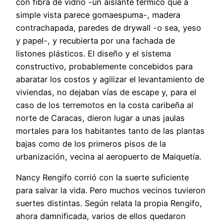
con fibra de vidrio -un aislante térmico que a
simple vista parece gomaespuma-, madera
contrachapada, paredes de drywall -o sea, yeso
y papel-, y recubierta por una fachada de
listones plásticos. El diseño y el sistema
constructivo, probablemente concebidos para
abaratar los costos y agilizar el levantamiento de
viviendas, no dejaban vías de escape y, para el
caso de los terremotos en la costa caribeña al
norte de Caracas, dieron lugar a unas jaulas
mortales para los habitantes tanto de las plantas
bajas como de los primeros pisos de la
urbanización, vecina al aeropuerto de Maiquetía.
Nancy Rengifo corrió con la suerte suficiente
para salvar la vida. Pero muchos vecinos tuvieron
suertes distintas. Según relata la propia Rengifo,
ahora damnificada, varios de ellos quedaron