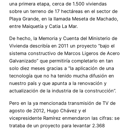
una primera etapa, cerca de 1.500 viviendas
sobre un terreno de 17 hectáreas en el sector de
Playa Grande, en la llamada Meseta de Machado,
entre Maiquetía y Catia La Mar.
De hecho, la Memoria y Cuenta del Ministerio de
Vivienda describía en 2011 un proyecto “bajo el
sistema constructivo de Marcos Ligeros de Acero
Galvanizado” que permitiría completarlo en tan
solo diez meses gracias a “la aplicación de una
tecnología que no ha tenido mucha difusión en
nuestro país y que apunta a la renovación y
actualización de la industria de la construcción”.
Pero en la ya mencionada transmisión de TV de
agosto de 2012, Hugo Chávez y el
vicepresidente Ramírez enmendaron las cifras: se
trataba de un proyecto para levantar 2.368