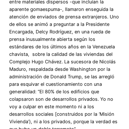
entre materiales dispersos -que incluían la
aparente gomaespuma-, llamaron enseguida la
atención de enviados de prensa extranjeros. Uno
de ellos se animó a preguntar a la Presidente
Encargada, Delcy Rodríguez, en una rueda de
prensa inusualmente abierta según los
estándares de los últimos años en la Venezuela
chavista, sobre la calidad de las viviendas del
Complejo Hugo Chávez. La sucesora de Nicolás
Maduro, respaldada desde Washington por la
administración de Donald Trump, se las arregló
para esquivar el cuestionamiento con una
generalidad: “El 80% de los edificios que
colapsaron son de desarrollos privados. Yo no
voy a culpar en este momento ni a los
desarrollos sociales [construidos por la ‘Misión
Vivienda’), ni a los privados, porque la verdad es