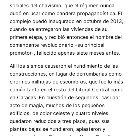
sociales del chavismo, que el régimen nunca
dudó en usar como bandera propagandística. El
complejo quedó inaugurado en octubre de 2013,
cuando se entregaron las viviendas de su
primera etapa, y recibió entonces el nombre del
comandante revolucionario -su principal
promotor-, fallecido apenas siete meses antes.
Allí los sismos causaron el hundimiento de las
construcciones, en lugar de derrumbarlas como
enormes milhojas de escombros, que fue lo más
común tanto en el resto del Litoral Central como
en Caracas. En cuestión de segundos, casi por
acto de magia, muchos de los pequeños
edificios, de color celeste y cuatro niveles,
quedaron reducidos a tres pisos, pues sus
plantas bajas se hundieron, aplastaron y