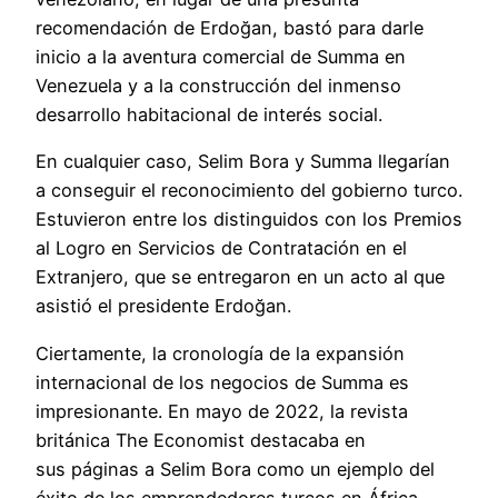
recomendación de Erdoğan, bastó para darle
inicio a la aventura comercial de Summa en
Venezuela y a la construcción del inmenso
desarrollo habitacional de interés social.
En cualquier caso, Selim Bora y Summa llegarían
a conseguir el reconocimiento del gobierno turco.
Estuvieron entre los distinguidos con los Premios
al Logro en Servicios de Contratación en el
Extranjero, que se entregaron en un acto al que
asistió el presidente Erdoğan.
Ciertamente, la cronología de la expansión
internacional de los negocios de Summa es
impresionante. En mayo de 2022, la revista
británica The Economist destacaba en
sus páginas a Selim Bora como un ejemplo del
éxito de los emprendedores turcos en África.