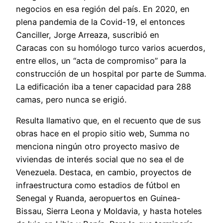
negocios en esa región del país. En 2020, en
plena pandemia de la Covid-19, el entonces
Canciller, Jorge Arreaza, suscribió en
Caracas con su homólogo turco varios acuerdos,
entre ellos, un “acta de compromiso” para la
construcción de un hospital por parte de Summa.
La edificación iba a tener capacidad para 288
camas, pero nunca se erigió.
Resulta llamativo que, en el recuento que de sus
obras hace en el propio sitio web, Summa no
menciona ningún otro proyecto masivo de
viviendas de interés social que no sea el de
Venezuela. Destaca, en cambio, proyectos de
infraestructura como estadios de fútbol en
Senegal y Ruanda, aeropuertos en Guinea-
Bissau, Sierra Leona y Moldavia, y hasta hoteles