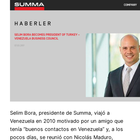
Selim Bora, presidente de Summa, viajó a
Venezuela en 2010 motivado por un amigo que
tenía “buenos contactos en Venezuela” y, a los
pocos días, se reunió con Nicolás Maduro,