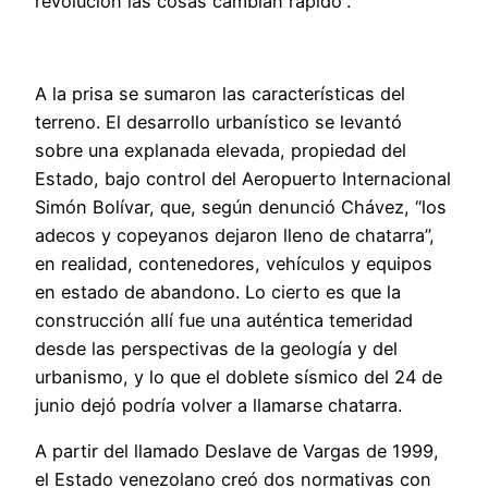
revolución las cosas cambian rápido”.
A la prisa se sumaron las características del
terreno. El desarrollo urbanístico se levantó
sobre una explanada elevada, propiedad del
Estado, bajo control del Aeropuerto Internacional
Simón Bolívar, que, según denunció Chávez, “los
adecos y copeyanos dejaron lleno de chatarra”,
en realidad, contenedores, vehículos y equipos
en estado de abandono. Lo cierto es que la
construcción allí fue una auténtica temeridad
desde las perspectivas de la geología y del
urbanismo, y lo que el doblete sísmico del 24 de
junio dejó podría volver a llamarse chatarra.
A partir del llamado Deslave de Vargas de 1999,
el Estado venezolano creó dos normativas con