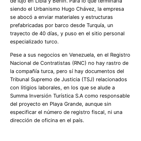
de lujo en Libia y Benín. Para lo que terminaría
siendo el Urbanismo Hugo Chávez, la empresa
se abocó a enviar materiales y estructuras
prefabricadas por barco desde Turquía, un
trayecto de 40 días, y puso en el sitio personal
especializado turco.
Pese a sus negocios en Venezuela, en el Registro
Nacional de Contratistas (RNC) no hay rastro de
la compañía turca, pero sí hay documentos del
Tribunal Supremo de Justicia (TSJ) relacionados
con litigios laborales, en los que se alude a
Summa Inversión Turística S.A como responsable
del proyecto en Playa Grande, aunque sin
especificar el número de registro fiscal, ni una
dirección de oficina en el país.