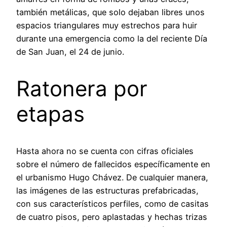
también metálicas, que solo dejaban libres unos
espacios triangulares muy estrechos para huir
durante una emergencia como la del reciente Día
de San Juan, el 24 de junio.
Ratonera por
etapas
Hasta ahora no se cuenta con cifras oficiales
sobre el número de fallecidos específicamente en
el urbanismo Hugo Chávez. De cualquier manera,
las imágenes de las estructuras prefabricadas,
con sus característicos perfiles, como de casitas
de cuatro pisos, pero aplastadas y hechas trizas