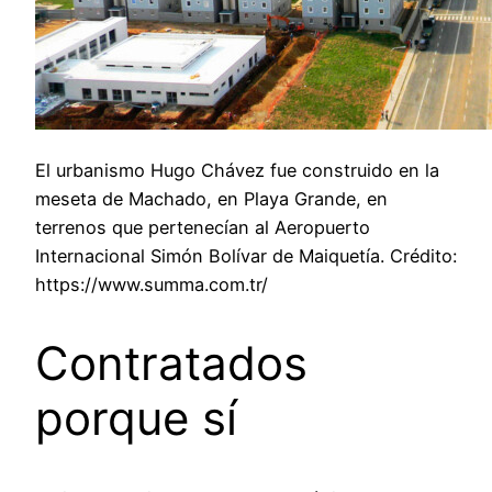
El urbanismo Hugo Chávez fue construido en la
meseta de Machado, en Playa Grande, en
terrenos que pertenecían al Aeropuerto
Internacional Simón Bolívar de Maiquetía. Crédito:
https://www.summa.com.tr/
Contratados
porque sí