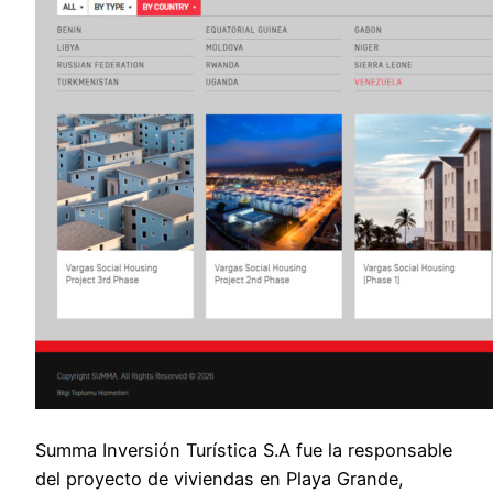
Summa Inversión Turística S.A fue la responsable
del proyecto de viviendas en Playa Grande,