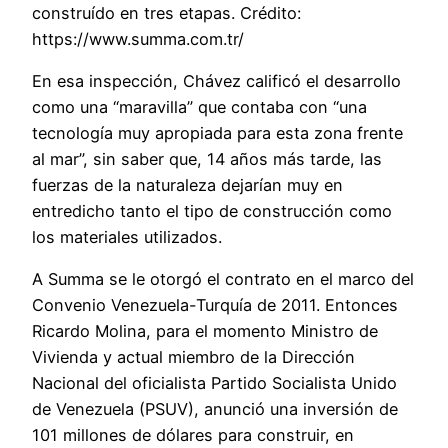
construído en tres etapas. Crédito:
https://www.summa.com.tr/
En esa inspección, Chávez calificó el desarrollo
como una “maravilla” que contaba con “una
tecnología muy apropiada para esta zona frente
al mar”, sin saber que, 14 años más tarde, las
fuerzas de la naturaleza dejarían muy en
entredicho tanto el tipo de construcción como
los materiales utilizados.
A Summa se le otorgó el contrato en el marco del
Convenio Venezuela-Turquía de 2011. Entonces
Ricardo Molina, para el momento Ministro de
Vivienda y actual miembro de la Dirección
Nacional del oficialista Partido Socialista Unido
de Venezuela (PSUV), anunció una inversión de
101 millones de dólares para construir, en