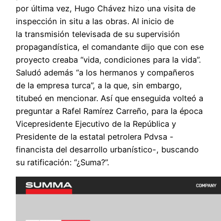
por última vez, Hugo Chávez hizo una visita de
inspección in situ a las obras. Al inicio de
la transmisión televisada de su supervisión
propagandística, el comandante dijo que con ese
proyecto creaba “vida, condiciones para la vida”.
Saludó además “a los hermanos y compañeros
de la empresa turca”, a la que, sin embargo,
titubeó en mencionar. Así que enseguida volteó a
preguntar a Rafel Ramírez Carreño, para la época
Vicepresidente Ejecutivo de la República y
Presidente de la estatal petrolera Pdvsa -
financista del desarrollo urbanístico-, buscando
su ratificación: “¿Suma?”.