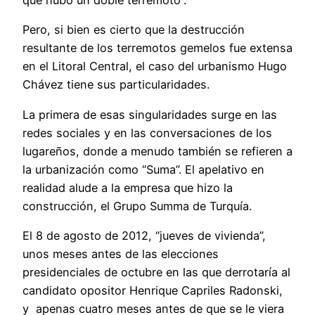
que hubo un doble terremoto”.
Pero, si bien es cierto que la destrucción
resultante de los terremotos gemelos fue extensa
en el Litoral Central, el caso del urbanismo Hugo
Chávez tiene sus particularidades.
La primera de esas singularidades surge en las
redes sociales y en las conversaciones de los
lugareños, donde a menudo también se refieren a
la urbanización como “Suma”. El apelativo en
realidad alude a la empresa que hizo la
construcción, el Grupo Summa de Turquía.
El 8 de agosto de 2012, “jueves de vivienda”,
unos meses antes de las elecciones
presidenciales de octubre en las que derrotaría al
candidato opositor Henrique Capriles Radonski,
y apenas cuatro meses antes de que se le viera