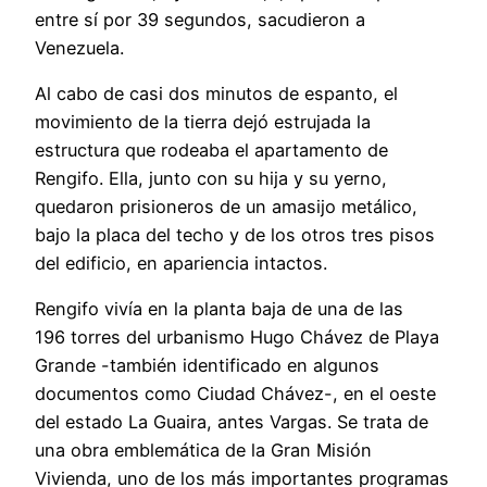
entre sí por 39 segundos, sacudieron a
Venezuela.
Al cabo de casi dos minutos de espanto, el
movimiento de la tierra dejó estrujada la
estructura que rodeaba el apartamento de
Rengifo. Ella, junto con su hija y su yerno,
quedaron prisioneros de un amasijo metálico,
bajo la placa del techo y de los otros tres pisos
del edificio, en apariencia intactos.
Rengifo vivía en la planta baja de una de las
196 torres del urbanismo Hugo Chávez de Playa
Grande -también identificado en algunos
documentos como Ciudad Chávez-, en el oeste
del estado La Guaira, antes Vargas. Se trata de
una obra emblemática de la Gran Misión
Vivienda, uno de los más importantes programas