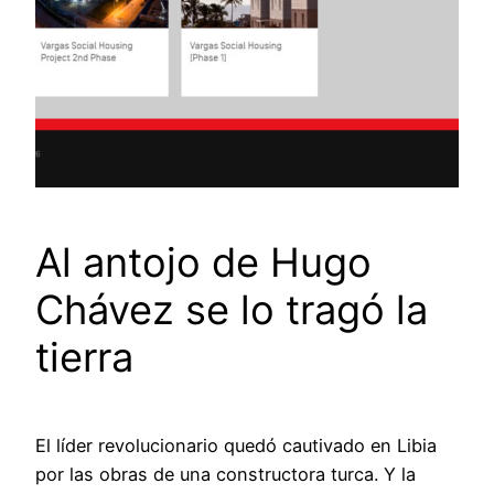
Al antojo de Hugo
Chávez se lo tragó la
tierra
El líder revolucionario quedó cautivado en Libia
por las obras de una constructora turca. Y la