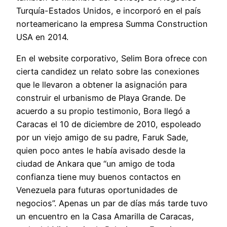
Turquía-Estados Unidos, e incorporó en el país
norteamericano la empresa Summa Construction
USA en 2014.
En el website corporativo, Selim Bora ofrece con
cierta candidez un relato sobre las conexiones
que le llevaron a obtener la asignación para
construir el urbanismo de Playa Grande. De
acuerdo a su propio testimonio, Bora llegó a
Caracas el 10 de diciembre de 2010, espoleado
por un viejo amigo de su padre, Faruk Sade,
quien poco antes le había avisado desde la
ciudad de Ankara que “un amigo de toda
confianza tiene muy buenos contactos en
Venezuela para futuras oportunidades de
negocios”. Apenas un par de días más tarde tuvo
un encuentro en la Casa Amarilla de Caracas,