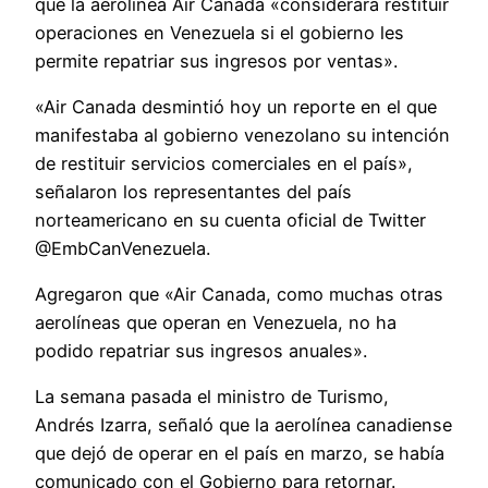
que la aerolínea Air Canada «considerará restituir
operaciones en Venezuela si el gobierno les
permite repatriar sus ingresos por ventas».
«Air Canada desmintió hoy un reporte en el que
manifestaba al gobierno venezolano su intención
de restituir servicios comerciales en el país»,
señalaron los representantes del país
norteamericano en su cuenta oficial de Twitter
@EmbCanVenezuela.
Agregaron que «Air Canada, como muchas otras
aerolíneas que operan en Venezuela, no ha
podido repatriar sus ingresos anuales».
La semana pasada el ministro de Turismo,
Andrés Izarra, señaló que la aerolínea canadiense
que dejó de operar en el país en marzo, se había
comunicado con el Gobierno para retornar.