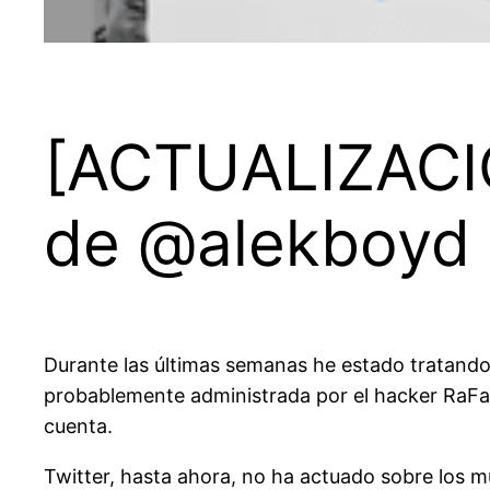
[ACTUALIZACIÓ
de @alekboyd
Durante las últimas semanas he estado tratando
probablemente administrada por el hacker RaFa 
cuenta.
Twitter, hasta ahora, no ha actuado sobre los 