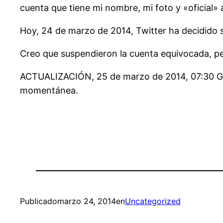
cuenta que tiene mi nombre, mi foto y «oficial»
Hoy, 24 de marzo de 2014, Twitter ha decidido 
Creo que suspendieron la cuenta equivocada, pe
ACTUALIZACIÓN, 25 de marzo de 2014, 07:30 GMT
momentánea.
Publicado
marzo 24, 2014
en
Uncategorized