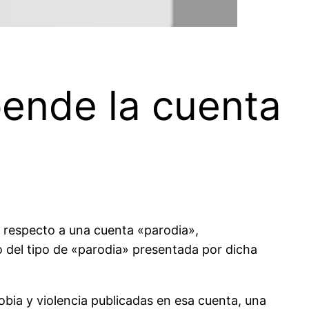
ende la cuenta
 respecto a una cuenta «parodia»,
 del tipo de «parodia» presentada por dicha
bia y violencia publicadas en esa cuenta, una